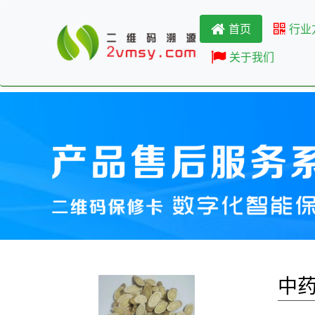
首页
行业
关于我们
中药