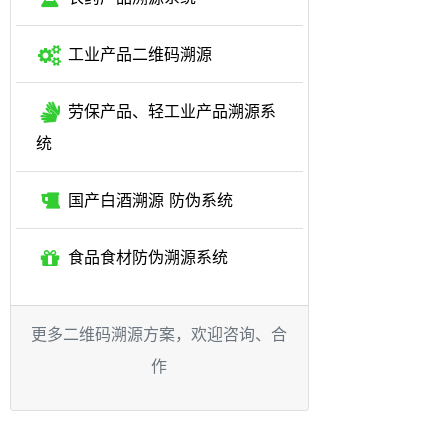
工业产品二维码溯源
劳保产品、轻工业产品溯源系
统
国产白酒溯源 防伪系统
食品食材防伪溯源系统
更多二维码溯源方案，欢迎咨询、合
作