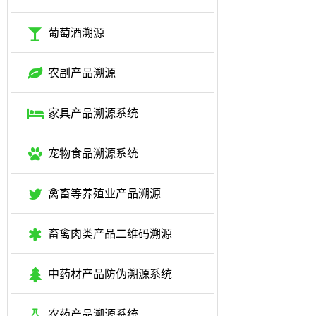
葡萄酒溯源
农副产品溯源
家具产品溯源系统
宠物食品溯源系统
禽畜等养殖业产品溯源
畜禽肉类产品二维码溯源
中药材产品防伪溯源系统
农药产品溯源系统