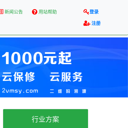
新闻公告
用站帮助
登录
注册
行业方案