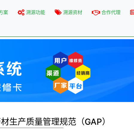
方案
溯源功能
溯源资材
合作代理
材生产质量管理规范（GAP）