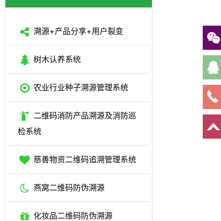
溯源+产品分享+用户裂变
树木认养系统
农业行业种子溯源管理系统
二维码消防产品溯源及消防巡
检系统
慈善物资二维码追溯管理系统
燕窝二维码防伪溯源
化妆品二维码防伪溯源