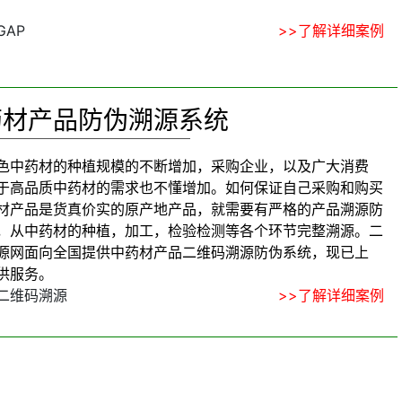
GAP
>>了解详细案例
药材产品防伪溯源系统
色中药材的种植规模的不断增加，采购企业，以及广大消费
于高品质中药材的需求也不懂增加。如何保证自己采购和购买
材产品是货真价实的原产地产品，就需要有严格的产品溯源防
，从中药材的种植，加工，检验检测等各个环节完整溯源。二
源网面向全国提供中药材产品二维码溯源防伪系统，现已上
供服务。
二维码溯源
>>了解详细案例