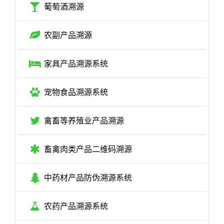
葡萄酒溯源
农副产品溯源
家具产品溯源系统
宠物食品溯源系统
禽畜等养殖业产品溯源
畜禽肉类产品二维码溯源
中药材产品防伪溯源系统
农药产品溯源系统