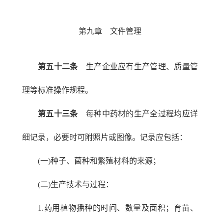
第九章 文件管理
第五十二条
生产企业应有生产管理、质量管
理等标准操作规程。
第五十三条
每种中药材的生产全过程均应详
细记录，必要时可附照片或图像。记录应包括：
(一)种子、菌种和繁殖材料的来源；
(二)生产技术与过程：
1.药用植物播种的时间、数量及面积；育苗、