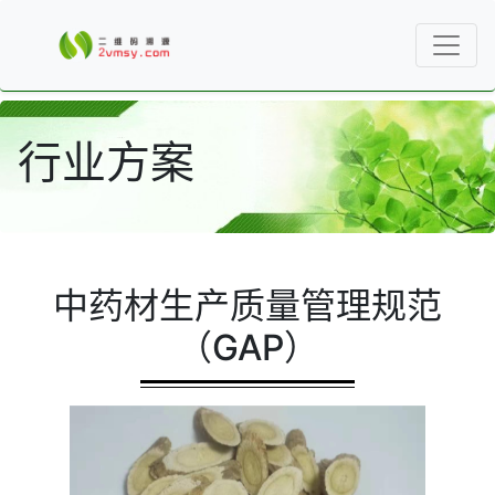
行业方案
中药材生产质量管理规范
（GAP）