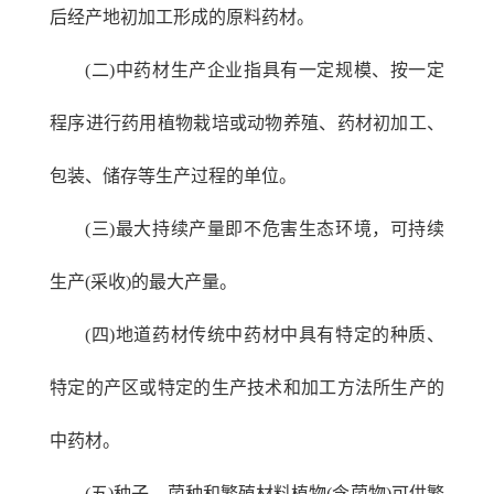
后经产地初加工形成的原料药材。
(二)中药材生产企业指具有一定规模、按一定
程序进行药用植物栽培或动物养殖、药材初加工、
包装、储存等生产过程的单位。
(三)最大持续产量即不危害生态环境，可持续
生产(采收)的最大产量。
(四)地道药材传统中药材中具有特定的种质、
特定的产区或特定的生产技术和加工方法所生产的
中药材。
(五)种子、菌种和繁殖材料植物(含菌物)可供繁