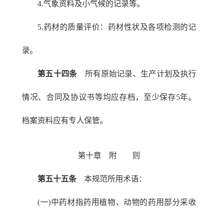
4.气象资料及小气候的记录等。
5.药材的质量评价：药材性状及各项检测的记
录。
第五十四条
所有原始记录、生产计划及执行
情况、合同及协议书等均应存档，至少保存5年。
档案资料应有专人保管。
第十章 附 则
第五十五条
本规范所用术语：
(一)中药材指药用植物、动物的药用部分采收