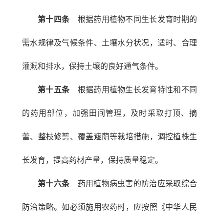
第十四条
根据药用植物不同生长发育时期的
需水规律及气候条件、土壤水分状况，适时、合理
灌溉和排水，保持土壤的良好通气条件。
第十五条
根据药用植物生长发育特性和不同
的药用部位，加强田间管理，及时采取打顶、摘
蕾、整枝修剪、覆盖遮荫等栽培措施，调控植株生
长发育，提高药材产量，保持质量稳定。
第十六条
药用植物病虫害的防治应采取综合
防治策略。如必须施用农药时，应按照《中华人民