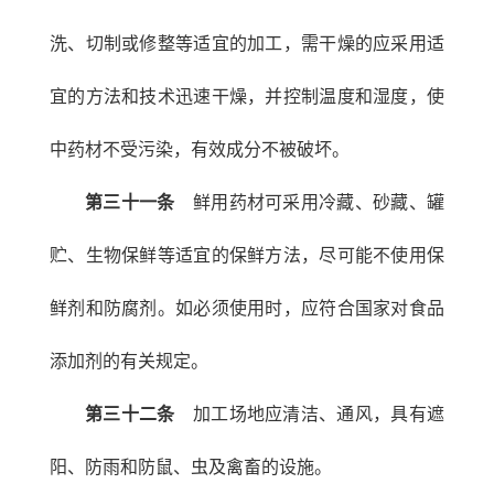
洗、切制或修整等适宜的加工，需干燥的应采用适
宜的方法和技术迅速干燥，并控制温度和湿度，使
中药材不受污染，有效成分不被破坏。
第三十一条
鲜用药材可采用冷藏、砂藏、罐
贮、生物保鲜等适宜的保鲜方法，尽可能不使用保
鲜剂和防腐剂。如必须使用时，应符合国家对食品
添加剂的有关规定。
第三十二条
加工场地应清洁、通风，具有遮
阳、防雨和防鼠、虫及禽畜的设施。