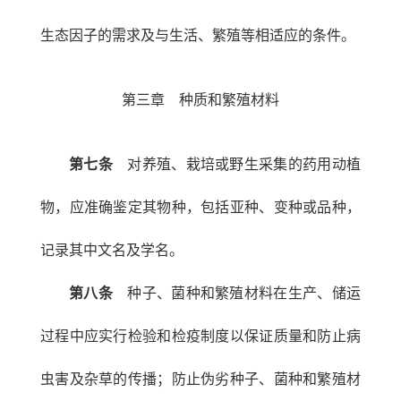
生态因子的需求及与生活、繁殖等相适应的条件。
第三章 种质和繁殖材料
第七条
对养殖、栽培或野生采集的药用动植
物，应准确鉴定其物种，包括亚种、变种或品种，
记录其中文名及学名。
第八条
种子、菌种和繁殖材料在生产、储运
过程中应实行检验和检疫制度以保证质量和防止病
虫害及杂草的传播；防止伪劣种子、菌种和繁殖材