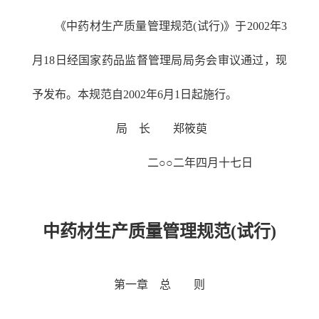
《中药材生产质量管理规范(试行)》于2002年3
月18日经国家药品监督管理局局务会审议通过，现
予发布。本规范自2002年6月1日起施行。
局 长 郑筱萸
二○○二年四月十七日
中药材生产质量管理规范(试行)
第一章 总 则