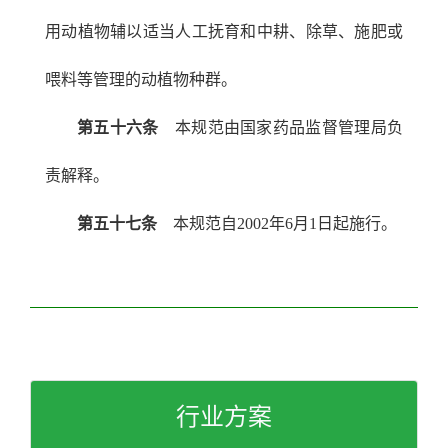
用动植物辅以适当人工抚育和中耕、除草、施肥或
喂料等管理的动植物种群。
第五十六条
本规范由国家药品监督管理局负
责解释。
第五十七条
本规范自2002年6月1日起施行。
行业方案