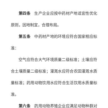
第四条
生产企业应按中药材产地适宜性优化
原则，因地制宜，合理布局。
第五条
中药材产地的环境应符合国家相应标
准：
空气应符合大气环境质量二级标准；土壤应符
合土壤质量二级标准；灌溉水应符合农田灌溉水质
量标准；药用动物饮用水应符合生活饮用水质量标
准。
第六条
药用动物养殖企业应满足动物种群对