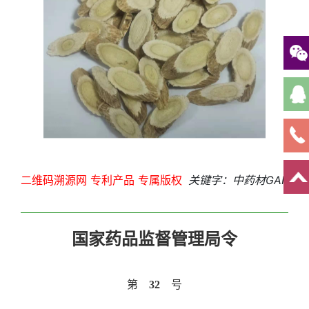
二维码溯源网 专利产品 专属版权
关键字：中药材GAP
国家药品监督管理局令
第
32
号