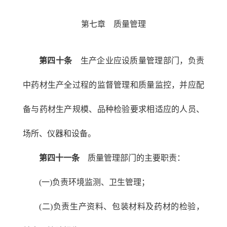
第七章 质量管理
第四十条
生产企业应设质量管理部门，负责
中药材生产全过程的监督管理和质量监控，并应配
备与药材生产规模、品种检验要求相适应的人员、
场所、仪器和设备。
第四十一条
质量管理部门的主要职责：
(一)负责环境监测、卫生管理；
(二)负责生产资料、包装材料及药材的检验，