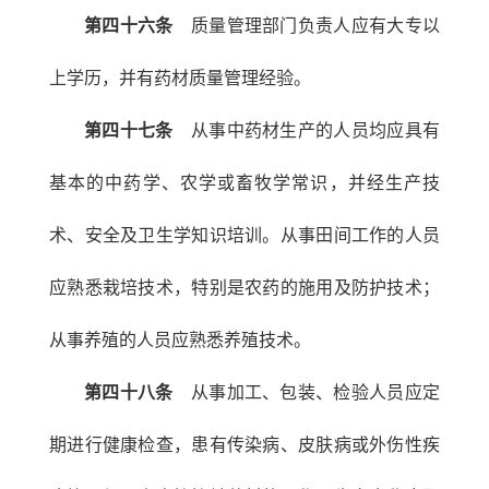
第四十六条
质量管理部门负责人应有大专以
上学历，并有药材质量管理经验。
第四十七条
从事中药材生产的人员均应具有
基本的中药学、农学或畜牧学常识，并经生产技
术、安全及卫生学知识培训。从事田间工作的人员
应熟悉栽培技术，特别是农药的施用及防护技术；
从事养殖的人员应熟悉养殖技术。
第四十八条
从事加工、包装、检验人员应定
期进行健康检查，患有传染病、皮肤病或外伤性疾