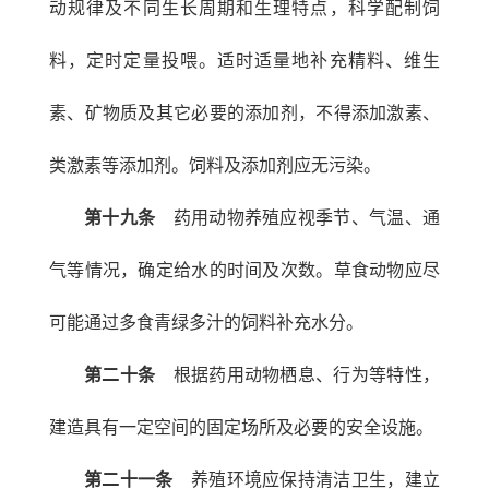
动规律及不同生长周期和生理特点，科学配制饲
料，定时定量投喂。适时适量地补充精料、维生
素、矿物质及其它必要的添加剂，不得添加激素、
类激素等添加剂。饲料及添加剂应无污染。
第十九条
药用动物养殖应视季节、气温、通
气等情况，确定给水的时间及次数。草食动物应尽
可能通过多食青绿多汁的饲料补充水分。
第二十条
根据药用动物栖息、行为等特性，
建造具有一定空间的固定场所及必要的安全设施。
第二十一条
养殖环境应保持清洁卫生，建立