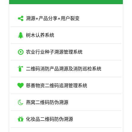
溯源+产品分享+用户裂变
树木认养系统
农业行业种子溯源管理系统
二维码消防产品溯源及消防巡检系统
慈善物资二维码追溯管理系统
燕窝二维码防伪溯源
化妆品二维码防伪溯源