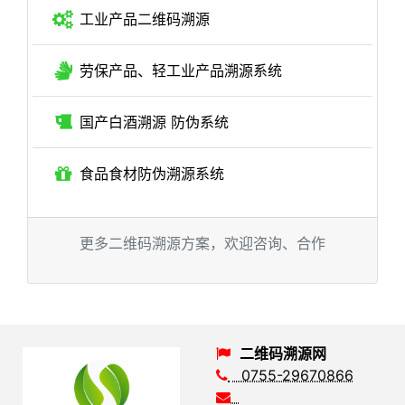
工业产品二维码溯源
劳保产品、轻工业产品溯源系统
国产白酒溯源 防伪系统
食品食材防伪溯源系统
更多二维码溯源方案，欢迎咨询、合作
二维码溯源网
0755-29670866