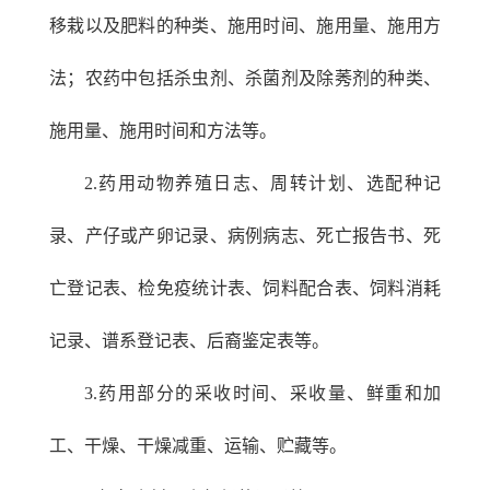
移栽以及肥料的种类、施用时间、施用量、施用方
法；农药中包括杀虫剂、杀菌剂及除莠剂的种类、
施用量、施用时间和方法等。
2.药用动物养殖日志、周转计划、选配种记
录、产仔或产卵记录、病例病志、死亡报告书、死
亡登记表、检免疫统计表、饲料配合表、饲料消耗
记录、谱系登记表、后裔鉴定表等。
3.药用部分的采收时间、采收量、鲜重和加
工、干燥、干燥减重、运输、贮藏等。