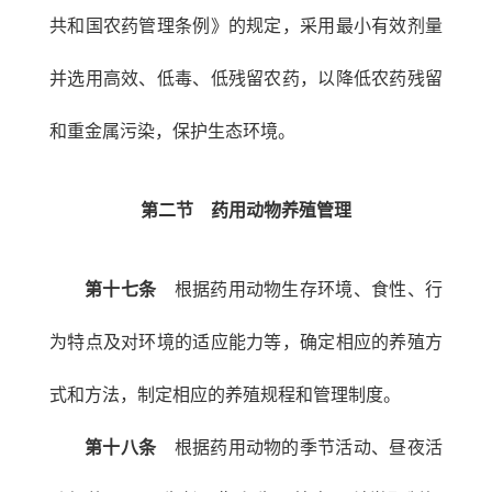
共和国农药管理条例》的规定，采用最小有效剂量
并选用高效、低毒、低残留农药，以降低农药残留
和重金属污染，保护生态环境。
第二节 药用动物养殖管理
第十七条
根据药用动物生存环境、食性、行
为特点及对环境的适应能力等，确定相应的养殖方
式和方法，制定相应的养殖规程和管理制度。
第十八条
根据药用动物的季节活动、昼夜活