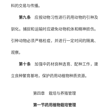
料的交易与传播。
第九条
应按动物习性进行药用动物的引种及
驯化。捕捉和运输时应避免动物机体和精神损伤。
引种动物必须严格检疫，并进行一定时间的隔离、
观察。
第十条
加强中药材良种选育、配种工作，建
立良种繁育基地，保护药用动植物种质资源。
第四章 栽培与养殖管理
第一节药用植物栽培管理