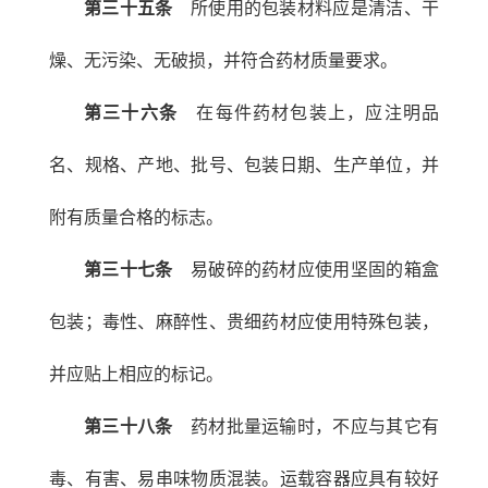
第三十五条
所使用的包装材料应是清洁、干
燥、无污染、无破损，并符合药材质量要求。
第三十六条
在每件药材包装上，应注明品
名、规格、产地、批号、包装日期、生产单位，并
附有质量合格的标志。
第三十七条
易破碎的药材应使用坚固的箱盒
包装；毒性、麻醉性、贵细药材应使用特殊包装，
并应贴上相应的标记。
第三十八条
药材批量运输时，不应与其它有
毒、有害、易串味物质混装。运载容器应具有较好