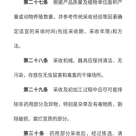
第二十七条
根据产品质量及植物单位面积产
量或动物养殖数量，并参考传统采收经验等因素确
定适宜的采收时间(包括采收期、采收年限)和方
法。
第二十八条
采收机械、器具应保持清洁、无
污染，存放在无虫鼠害和禽畜的干燥场所。
第二十九条
采收及初加工过程中应尽可能排
除非药用部分及异物，特别是杂草及有毒物质，剔
除破损、腐烂变质的部分。
第三十条
药用部分采收后，经过拣选、清