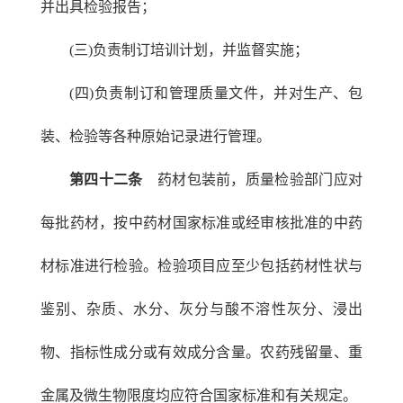
并出具检验报告；
(三)负责制订培训计划，并监督实施；
(四)负责制订和管理质量文件，并对生产、包
装、检验等各种原始记录进行管理。
第四十二条
药材包装前，质量检验部门应对
每批药材，按中药材国家标准或经审核批准的中药
材标准进行检验。检验项目应至少包括药材性状与
鉴别、杂质、水分、灰分与酸不溶性灰分、浸出
物、指标性成分或有效成分含量。农药残留量、重
金属及微生物限度均应符合国家标准和有关规定。