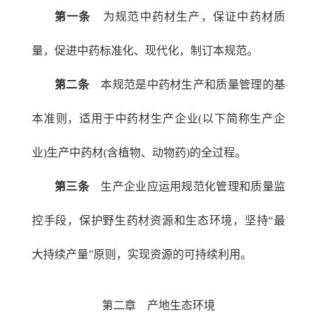
第一条
为规范中药材生产，保证中药材质
量，促进中药标准化、现代化，制订本规范。
第二条
本规范是中药材生产和质量管理的基
本准则，适用于中药材生产企业(以下简称生产企
业)生产中药材(含植物、动物药)的全过程。
第三条
生产企业应运用规范化管理和质量监
控手段，保护野生药材资源和生态环境，坚持“最
大持续产量”原则，实现资源的可持续利用。
第二章 产地生态环境