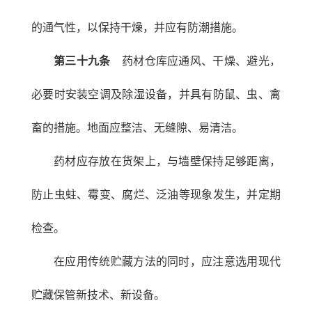
的通气性，以保持干燥，并应有防潮措施。
第三十九条
药材仓库应通风、干燥、避光，
必要时安装空调及除湿设备，并具有防鼠、虫、禽
畜的措施。地面应整洁、无缝隙、易清洁。
药材应存放在货架上，与墙壁保持足够距离，
防止虫蛀、霉变、腐烂、泛油等现象发生，并定期
检查。
在应用传统贮藏方法的同时，应注意选用现代
贮藏保管新技术、新设备。