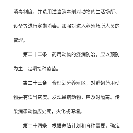
消毒制度，并选用适当消毒剂对动物的生活场所、
设备等进行定期消毒。加强对进入养殖场所人员的
管理。
第二十二条
药用动物的疫病防治，应以预防
为主，定期接种疫苗。
第二十三条
合理划分养殖区，对群饲药用动
物要有适当密度。发现患病动物，应及时隔离。传
染病患动物应处死，火化或深埋。
第二十四条
根据养殖计划和育种需要，确定