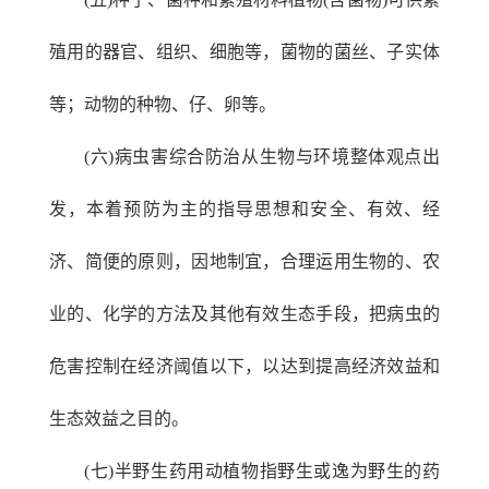
殖用的器官、组织、细胞等，菌物的菌丝、子实体
等；动物的种物、仔、卵等。
(六)病虫害综合防治从生物与环境整体观点出
发，本着预防为主的指导思想和安全、有效、经
济、简便的原则，因地制宜，合理运用生物的、农
业的、化学的方法及其他有效生态手段，把病虫的
危害控制在经济阈值以下，以达到提高经济效益和
生态效益之目的。
(七)半野生药用动植物指野生或逸为野生的药