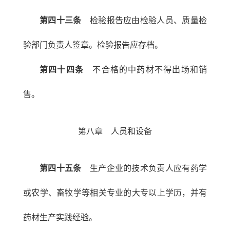
第四十三条
检验报告应由检验人员、质量检
验部门负责人签章。检验报告应存档。
第四十四条
不合格的中药材不得出场和销
售。
第八章 人员和设备
第四十五条
生产企业的技术负责人应有药学
或农学、畜牧学等相关专业的大专以上学历，并有
药材生产实践经验。