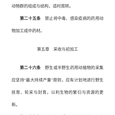
动物群的组成与结构，适时周转。
第二十五条
禁止将中毒、感染疫病的药用动
物加工成中药材。
第五章 采收与初加工
第二十六条
野生或半野生药用动植物的采集
应坚持“最大持续产量”原则，应有计划地进行野生
抚育、轮采与封育，以利生物的繁衍与资源的更
新。