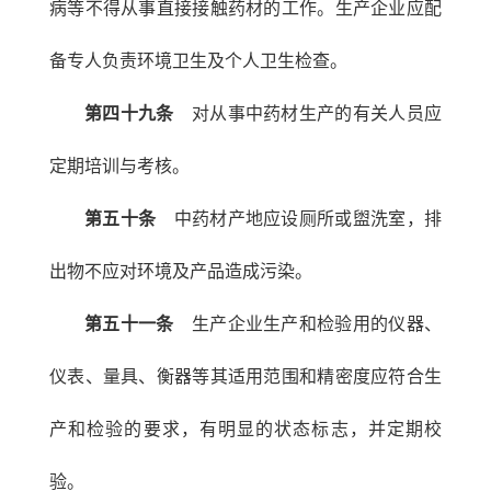
病等不得从事直接接触药材的工作。生产企业应配
备专人负责环境卫生及个人卫生检查。
第四十九条
对从事中药材生产的有关人员应
定期培训与考核。
第五十条
中药材产地应设厕所或盥洗室，排
出物不应对环境及产品造成污染。
第五十一条
生产企业生产和检验用的仪器、
仪表、量具、衡器等其适用范围和精密度应符合生
产和检验的要求，有明显的状态标志，并定期校
验。