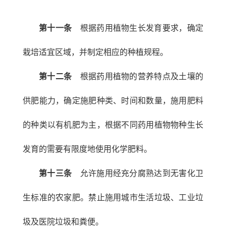
第十一条
根据药用植物生长发育要求，确定
栽培适宜区域，并制定相应的种植规程。
第十二条
根据药用植物的营养特点及土壤的
供肥能力，确定施肥种类、时间和数量，施用肥料
的种类以有机肥为主，根据不同药用植物物种生长
发育的需要有限度地使用化学肥料。
第十三条
允许施用经充分腐熟达到无害化卫
生标准的农家肥。禁止施用城市生活垃圾、工业垃
圾及医院垃圾和粪便。