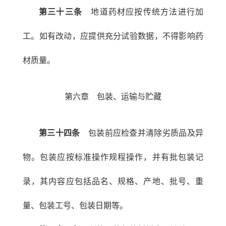
第三十三条
地道药材应按传统方法进行加
工。如有改动，应提供充分试验数据，不得影响药
材质量。
第六章 包装、运输与贮藏
第三十四条
包装前应检查并清除劣质品及异
物。包装应按标准操作规程操作，并有批包装记
录，其内容应包括品名、规格、产地、批号、重
量、包装工号、包装日期等。