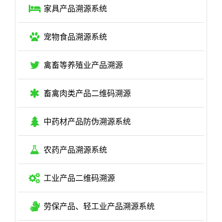
家具产品溯源系统
宠物食品溯源系统
禽畜等养殖业产品溯源
畜禽肉类产品二维码溯源
中药材产品防伪溯源系统
农药产品溯源系统
工业产品二维码溯源
劳保产品、轻工业产品溯源系统