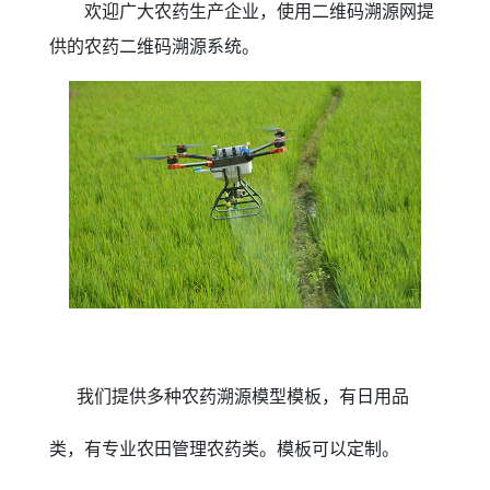
欢迎广大农药生产企业，使用二维码溯源网提
供的农药二维码溯源系统。
我们提供多种农药溯源模型模板，有日用品
类，有专业农田管理农药类。模板可以定制。