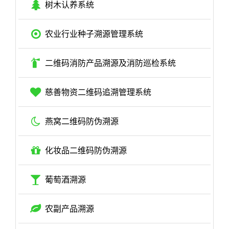
树木认养系统
农业行业种子溯源管理系统
二维码消防产品溯源及消防巡检系统
慈善物资二维码追溯管理系统
燕窝二维码防伪溯源
化妆品二维码防伪溯源
葡萄酒溯源
农副产品溯源