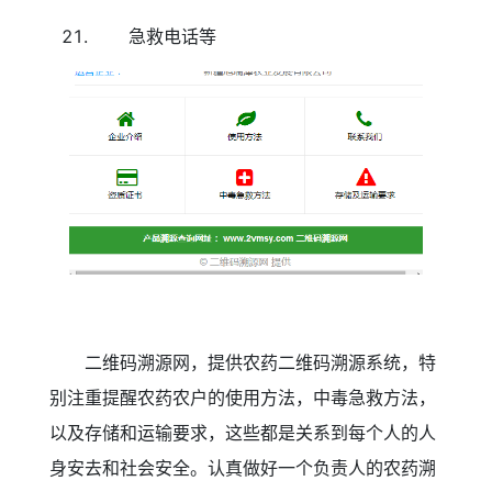
急救电话等
二维码溯源网，提供农药二维码溯源系统，特
别注重提醒农药农户的使用方法，中毒急救方法，
以及存储和运输要求，这些都是关系到每个人的人
身安去和社会安全。认真做好一个负责人的农药溯