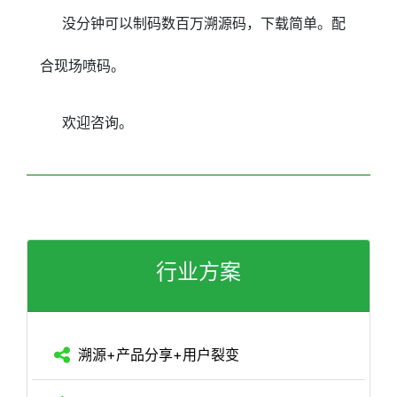
没分钟可以制码数百万溯源码，下载简单。配
合现场喷码。
欢迎咨询。
行业方案
溯源+产品分享+用户裂变