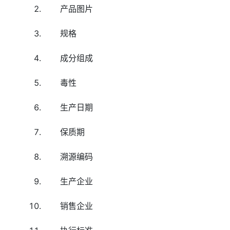
产品图片
规格
成分组成
毒性
生产日期
保质期
溯源编码
生产企业
销售企业