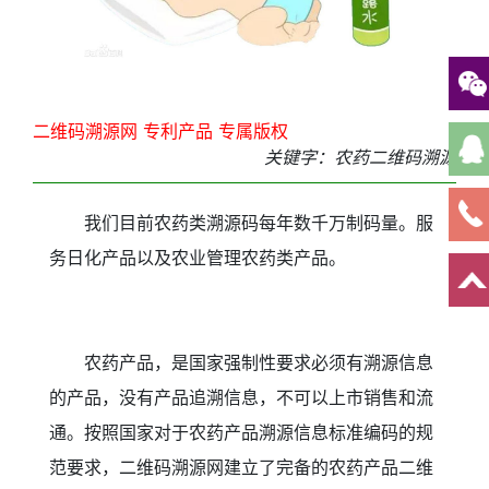
二维码溯源网 专利产品 专属版权
关键字：农药二维码溯源
我们目前农药类溯源码每年数千万制码量。服
务日化产品以及农业管理农药类产品。
农药产品，是国家强制性要求必须有溯源信息
的产品，没有产品追溯信息，不可以上市销售和流
通。按照国家对于农药产品溯源信息标准编码的规
范要求，二维码溯源网建立了完备的农药产品二维