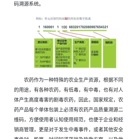
码溯源系统。
农药作为一种特殊的农业生产资源，根据不同
的用途，有各种农药，有低毒，有中毒，也有对人
体产生高度毒害的剧毒农药，因此，国家规定，农
药产品每个单体包装上必须有农药产品质量溯源二
维码，方便使用者认知使用规范，也便于企业和经
销商管理，更是对于发生中毒事件，或者其他安全