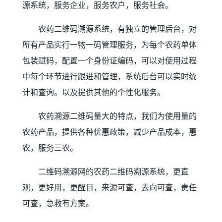
源系统，服务企业，服务农户，服务社会。
农药二维码溯源系统，有独立的管理后台，对
所有产品实行一物一码管理服务，为每个农药单体
包装赋码，配置一个身份证编码，可以对使用过程
中每个环节进行跟进和管理，系统后台可以实时统
计和查询。以及提供其他的个性化服务。
农药溯源二维码量大的特点，我们为使用量的
农药产品，提供各种优惠政策，减少产品成本，惠
农，服务三农。
二维码溯源网的农药二维码溯源系统，更直
观，更好用，更醒目，来源可查，去向可查，责任
可查，急救有方案。