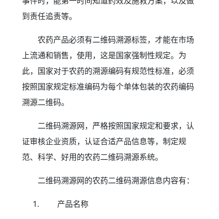
事件时，能第一时间知道药效及施救方案，以及做
到责任追责等。
农药产品必须有二维码溯源标签，才能在市场
上流通和销售，使用，这是国家强制性规定。为
此，国家对于农药的溯源编码有规范性标准，必须
按照国家规定标准编码为每个单体包装的农药编码
溯源二维码。
二维码溯源网，严格按照国家规定和要求，认
证审核企业资质，认证合适产品信息等，制定规
范、科学、好用的农药二维码溯源系统。
二维码溯源网的农药二维码溯源信息内容有：
产品名称