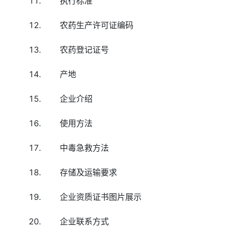
执行标准
农药生产许可证编码
农药登记证号
产地
企业介绍
使用方法
中毒急救方法
存储及运输要求
企业资质证书图片展示
企业联系方式