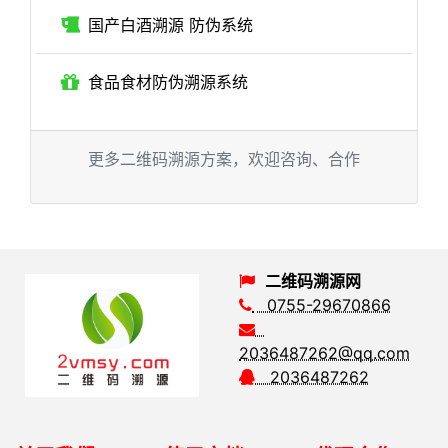
国产白酒溯源 防伪系统
食品食材防伪溯源系统
更多二维码溯源方案，欢迎咨询、合作
二维码溯源网
0755-29670866
2036487262@qq.com
2036487262