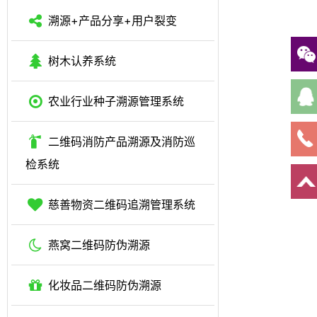
溯源+产品分享+用户裂变
树木认养系统
农业行业种子溯源管理系统
二维码消防产品溯源及消防巡
检系统
慈善物资二维码追溯管理系统
燕窝二维码防伪溯源
化妆品二维码防伪溯源