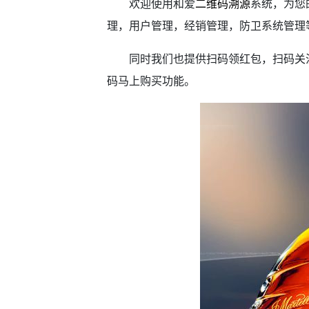
欢迎使用和爱
二维码溯源
系统，为您
理，用户管理，经销管理，防卫系统管理
同时我们也提供扫码领红包，扫码关
码马上购买功能。