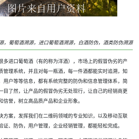
源，葡萄酒溯源，进口葡萄酒溯源，白酒防伪，酒类防伪溯源
很多进口葡萄酒（有的称为洋酒），市场上的假冒伪劣的产
质管理系统，并且对每一瓶酒，每一件酒都能实时追溯，知
，用户等等信息，都有系统完整的防伪和信息管理体系，简
一目了然，让产品的假冒伪劣无处现行，让自己的经销商更
和信誉，树立高品质产品和企业形象。
决方案，发挥我们在二维码领域的专业知识，以及移动互联
验证、防伪，用户管理，企业经销管理，都能轻松完成。