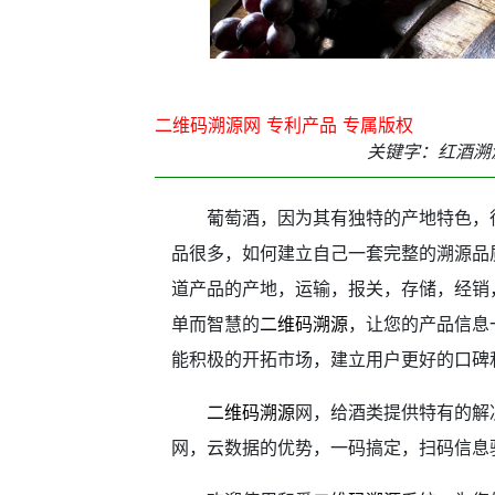
二维码溯源网 专利产品 专属版权
关键字：红酒溯
葡萄酒，因为其有独特的产地特色，
品很多，如何建立自己一套完整的溯源品
道产品的产地，运输，报关，存储，经销
单而智慧的
二维码溯源
，让您的产品信息
能积极的开拓市场，建立用户更好的口碑
二维码溯源
网，给酒类提供特有的解
网，云数据的优势，一码搞定，扫码信息