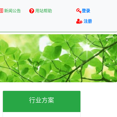
新闻公告
用站帮助
登录
注册
行业方案