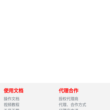
使用文档
代理合作
操作文档
授权代理商
视频教程
代理、合作方式