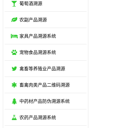
葡萄酒溯源
农副产品溯源
家具产品溯源系统
宠物食品溯源系统
禽畜等养殖业产品溯源
畜禽肉类产品二维码溯源
中药材产品防伪溯源系统
农药产品溯源系统