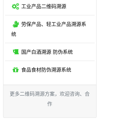
工业产品二维码溯源
劳保产品、轻工业产品溯源系
统
国产白酒溯源 防伪系统
食品食材防伪溯源系统
更多二维码溯源方案，欢迎咨询、合
作