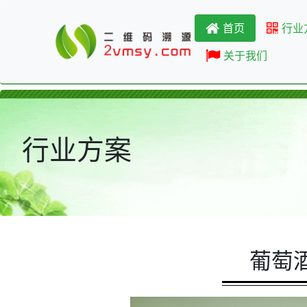
首页
行业
关于我们
行业方案
葡萄