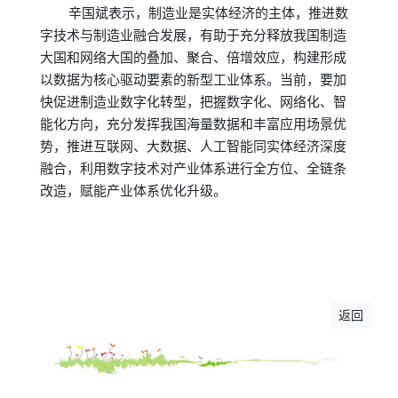
辛国斌表示，制造业是实体经济的主体，推进数
字技术与制造业融合发展，有助于充分释放我国制造
大国和网络大国的叠加、聚合、倍增效应，构建形成
以数据为核心驱动要素的新型工业体系。当前，要加
快促进制造业数字化转型，把握数字化、网络化、智
能化方向，充分发挥我国海量数据和丰富应用场景优
势，推进互联网、大数据、人工智能同实体经济深度
融合，利用数字技术对产业体系进行全方位、全链条
改造，赋能产业体系优化升级。
返回