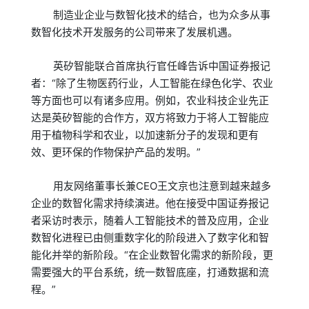
制造业企业与数智化技术的结合，也为众多从事
数智化技术开发服务的公司带来了发展机遇。
英矽智能联合首席执行官任峰告诉中国证券报记
者：“除了生物医药行业，人工智能在绿色化学、农业
等方面也可以有诸多应用。例如，农业科技企业先正
达是英矽智能的合作方，双方将致力于将人工智能应
用于植物科学和农业，以加速新分子的发现和更有
效、更环保的作物保护产品的发明。”
用友网络董事长兼CEO王文京也注意到越来越多
企业的数智化需求持续演进。他在接受中国证券报记
者采访时表示，随着人工智能技术的普及应用，企业
数智化进程已由侧重数字化的阶段进入了数字化和智
能化并举的新阶段。“在企业数智化需求的新阶段，更
需要强大的平台系统，统一数智底座，打通数据和流
程。”