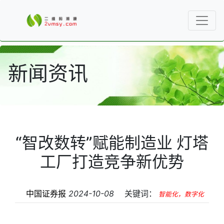
新闻资讯
“智改数转”赋能制造业 灯塔
工厂打造竞争新优势
中国证券报
2024-10-08
关键词：
智能化，数字化