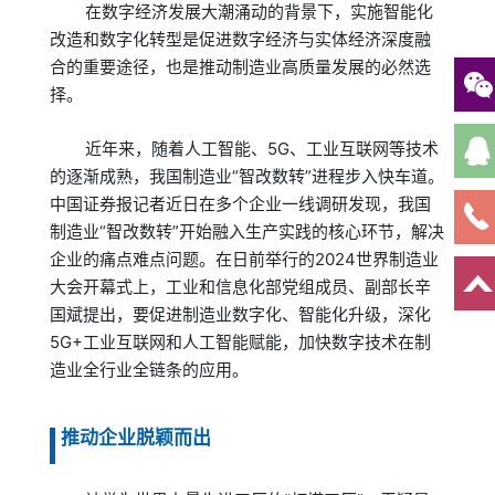
在数字经济发展大潮涌动的背景下，实施智能化
改造和数字化转型是促进数字经济与实体经济深度融
合的重要途径，也是推动制造业高质量发展的必然选
择。
近年来，随着人工智能、5G、工业互联网等技术
的逐渐成熟，我国制造业“智改数转”进程步入快车道。
中国证券报记者近日在多个企业一线调研发现，我国
制造业“智改数转”开始融入生产实践的核心环节，解决
企业的痛点难点问题。在日前举行的2024世界制造业
大会开幕式上，工业和信息化部党组成员、副部长辛
国斌提出，要促进制造业数字化、智能化升级，深化
5G+工业互联网和人工智能赋能，加快数字技术在制
造业全行业全链条的应用。
推动企业脱颖而出