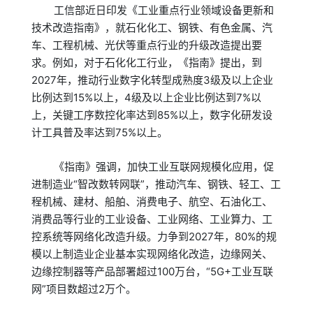
工信部近日印发《工业重点行业领域设备更新和
技术改造指南》，就石化化工、钢铁、有色金属、汽
车、工程机械、光伏等重点行业的升级改造提出要
求。例如，对于石化化工行业，《指南》提出，到
2027年，推动行业数字化转型成熟度3级及以上企业
比例达到15%以上，4级及以上企业比例达到7%以
上，关键工序数控化率达到85%以上，数字化研发设
计工具普及率达到75%以上。
《指南》强调，加快工业互联网规模化应用，促
进制造业“智改数转网联”，推动汽车、钢铁、轻工、工
程机械、建材、船舶、消费电子、航空、石油化工、
消费品等行业的工业设备、工业网络、工业算力、工
控系统等网络化改造升级。力争到2027年，80%的规
模以上制造业企业基本实现网络化改造，边缘网关、
边缘控制器等产品部署超过100万台，“5G+工业互联
网”项目数超过2万个。