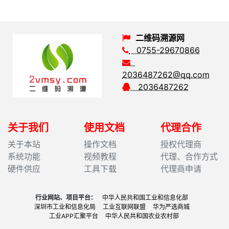
二维码溯源网
0755-29670866
2036487262@qq.com
2036487262
关于我们
使用文档
代理合作
关于本站
操作文档
授权代理商
系统功能
视频教程
代理、合作方式
硬件供应
工具下载
代理商申请
行业网站、项目平台：
中华人民共和国工业和信息化部
深圳市工业和信息化局
工业互联网联盟
华为严选商城
工业APP汇聚平台
中华人民共和国农业农村部