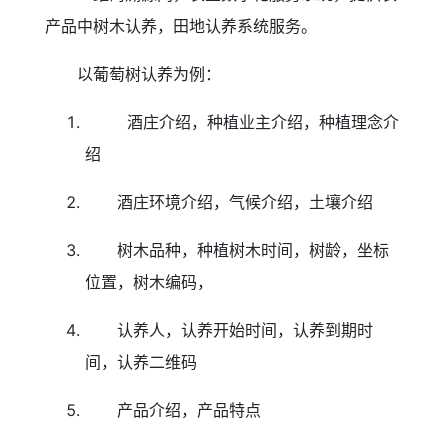
产品中树木认养，田地认养系统服务。
以葡萄树认养为例：
酒庄介绍，种植业主介绍，种植理念介
绍
酒庄环境介绍，气候介绍，土壤介绍
树木品种，种植树木时间，树龄，坐标
位置，树木编码，
认养人，认养开始时间，认养到期时
间，认养二维码
产品介绍，产品特点