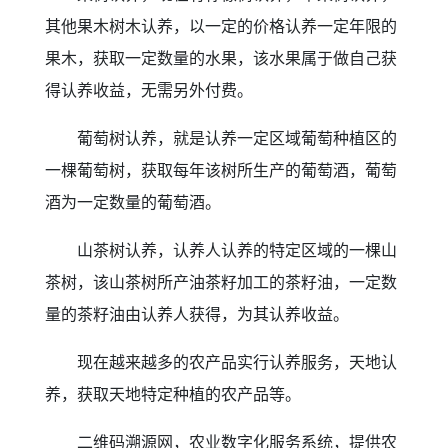
其他果木树木认养，以一定的价格认养一定年限的
果木，获取一定数量的水果，该水果属于做自己获
得认养收益，无需另外付费。
葡萄树认养，就是认养一定区域葡萄种植区的
一棵葡萄树，获取每年该树所生产的葡萄酒，葡萄
酒为一定数量的葡萄酒。
山茶树认养，认养人认养的特定区域的一棵山
茶树，该山茶树所产油茶籽加工的茶籽油，一定数
量的茶籽油由认养人获得，为其认养收益。
现在越来越多的农产品实行认养服务，天地认
养，获取天地特定种植的农产品等。
二维码溯源网，农业数字化服务系统，提供农