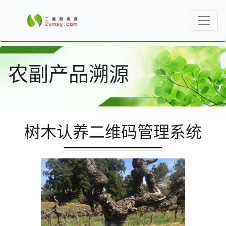
农副产品溯源
树木认养二维码管理系统