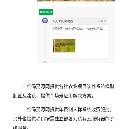
二维码溯源网提供各种农业项目认养系统模型
配置及建设，提供个场景应用解决方案。
二维码溯源网提供年费制人样系统收费服务，
另外也提供项目按需独立部署到私有云服务器的系
统服务。