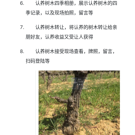
认养树木四季相册，展示认养树木的四
季记录，以及现场拍照，留言等
认养树木转让，将认养的树木转让给亲
朋好友，认养收益又受让人获得
认养树木接受现场查看，牌照，留言，
扫码登陆等