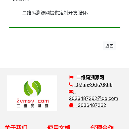
二维码溯源网提供定制开发服务。
返回
二维码溯源网
0755-29670866
2036487262@qq.com
2036487262
关于我们
使用文档
代理合作